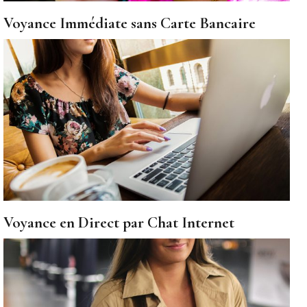
Voyance Immédiate sans Carte Bancaire
Voyance en Direct par Chat Internet