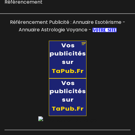
Référencement
Référencement Publicité :
Annuaire Esotérisme
-
Annuaire Astrologie Voyance
-