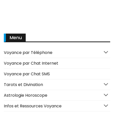
Menu
Voyance par Téléphone
Voyance par Chat Internet
Voyance par Chat SMS
Tarots et Divination
Astrologie Horoscope
Infos et Ressources Voyance