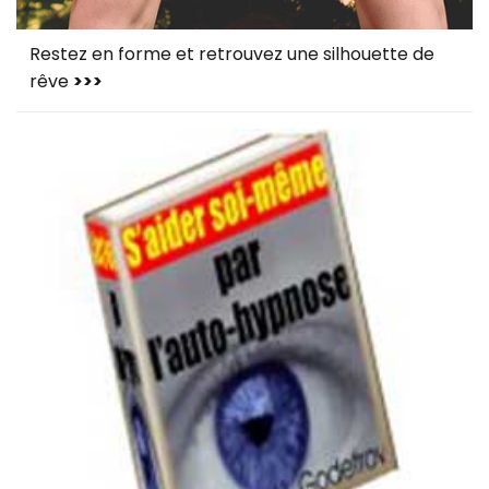
Restez en forme et retrouvez une silhouette de
rêve
>>>