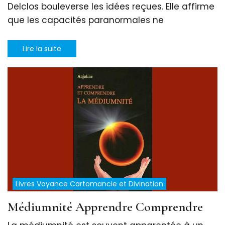
Delclos bouleverse les idées reçues. Elle affirme
que les capacités paranormales ne
Lire la suite
Livres Voyance Cartomancie et Divination
Médiumnité Apprendre Comprendre