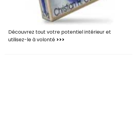
Découvrez tout votre potentiel intérieur et
utilisez-le à volonté
>>>