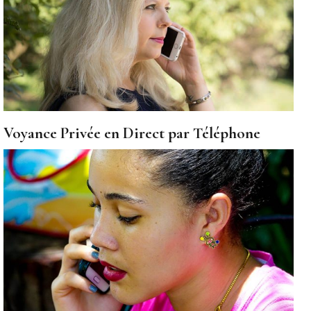
Voyance Privée en Direct par Téléphone