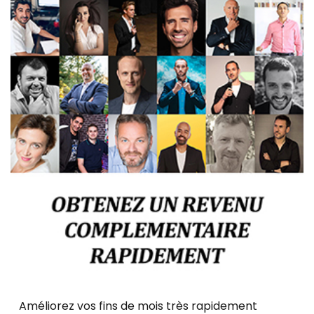
Améliorez vos fins de mois très rapidement