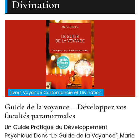
Divination
Livres Voyance Cartomancie et Divination
Guide de la voyance – Développez vos
facultés paranormales
Un Guide Pratique du Développement
Psychique Dans “Le Guide de la Voyance”, Marie