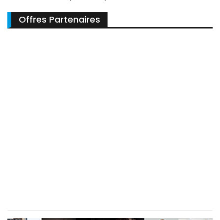
Offres Partenaires