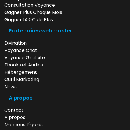
Consultation Voyance
Gagner Plus Chaque Mois
Gagner 500€ de Plus
Partenaires webmaster
Divination
Voyance Chat
Voyance Gratuite
Ebooks et Audios
Hébergement
Outil Marketing
News
A propos
Contact
A propos
Mentions légales