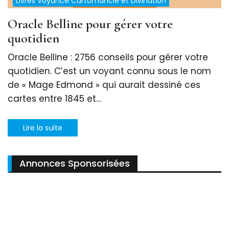
Livres Voyance Cartomancie et Divination
Oracle Belline pour gérer votre
quotidien
Oracle Belline : 2756 conseils pour gérer votre
quotidien. C’est un voyant connu sous le nom
de « Mage Edmond » qui aurait dessiné ces
cartes entre 1845 et…
Lire la suite
Annonces Sponsorisées