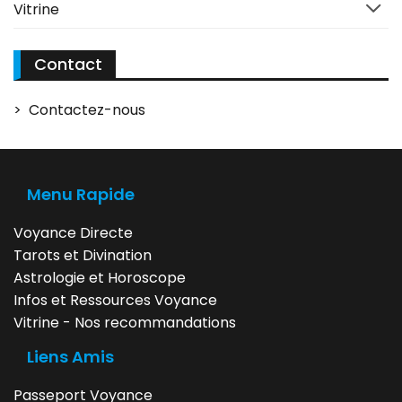
Vitrine
Contact
> Contactez-nous
Menu Rapide
Voyance Directe
Tarots et Divination
Astrologie et Horoscope
Infos et Ressources Voyance
Vitrine - Nos recommandations
Liens Amis
Passeport Voyance