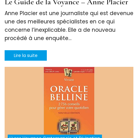
Le Guide de la Voyance – Anne Placier
Anne Placier est une journaliste qui est devenue
une des meilleures spécialistes en ce qui
concerne l’inexplicable. Elle a de nouveau
procédé à une enquête…
Lire la suite